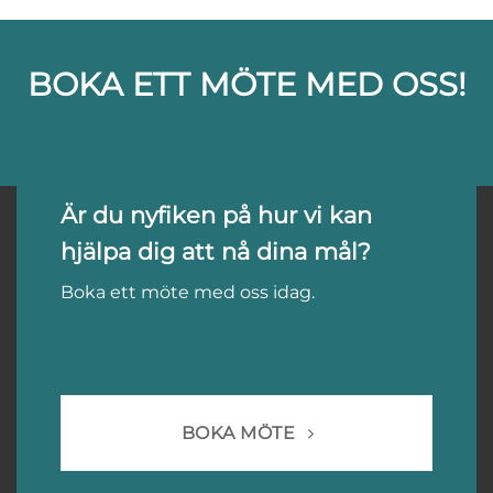
BOKA ETT MÖTE MED OSS!
Är du nyfiken på hur vi kan
hjälpa dig att nå dina mål?
Boka ett möte med oss idag.
BOKA MÖTE