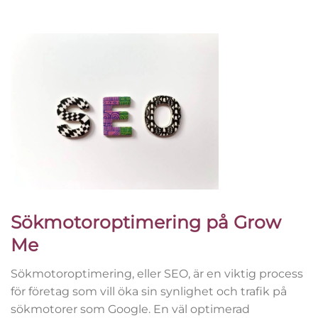
Sökmotoroptimering på Grow
Me
Sökmotoroptimering, eller SEO, är en viktig process
för företag som vill öka sin synlighet och trafik på
sökmotorer som Google. En väl optimerad