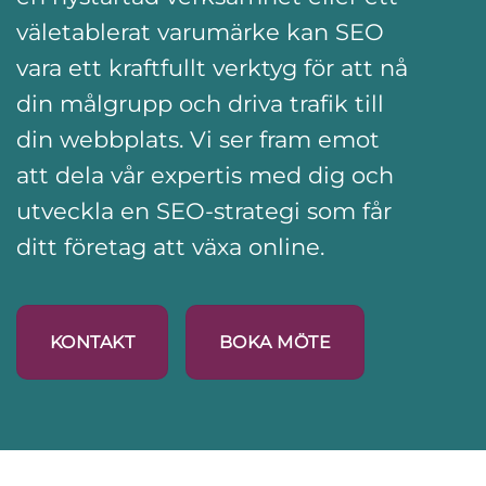
väletablerat varumärke kan SEO
vara ett kraftfullt verktyg för att nå
din målgrupp och driva trafik till
din webbplats. Vi ser fram emot
att dela vår expertis med dig och
utveckla en SEO-strategi som får
ditt företag att växa online.
KONTAKT
BOKA MÖTE