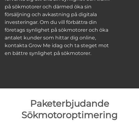
på sökmotorer och därmed öka sin
försäljning och avkastning på digitala
investeringar. Om du vill förbättra din
företags synlighet på sökmotorer och öka
antalet kunder som hittar dig online,
kontakta Grow Me idag och ta steget mot
en bättre synlighet på sökmotorer.
Paketerbjudande
Sökmotoroptimering