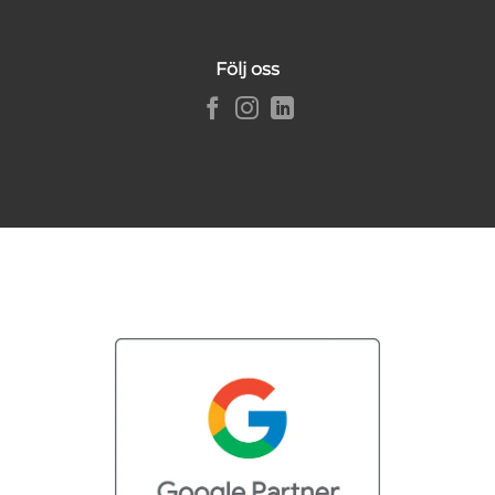
Följ oss