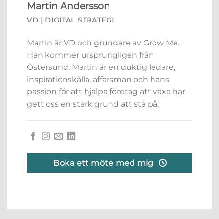
Martin Andersson
VD | DIGITAL STRATEGI
Martin är VD och grundare av Grow Me.
Han kommer ursprungligen från
Östersund. Martin är en duktig ledare,
inspirationskälla, affärsman och hans
passion för att hjälpa företag att växa har
gett oss en stark grund att stå på.
Boka ett möte med mig