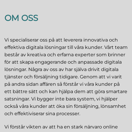
OM OSS
Vi specialiserar oss på att leverera innovativa och
effektiva digitala lösningar till våra kunder. Vårt team
består av kreativa och erfarna experter som brinner
för att skapa engagerande och anpassade digitala
lösningar. Några av oss av har själva drivit digitala
tjänster och försäljning tidigare. Genom att vi varit
på andra sidan affären så förstår vi våra kunder på
ett bättre sätt och kan hjälpa dem att göra smartare
satsningar. Vi bygger inte bara system, vi hjälper
också våra kunder att öka sin försäljning, lönsamhet
och effektiviserar sina processer.
Vi förstår vikten av att ha en stark närvaro online