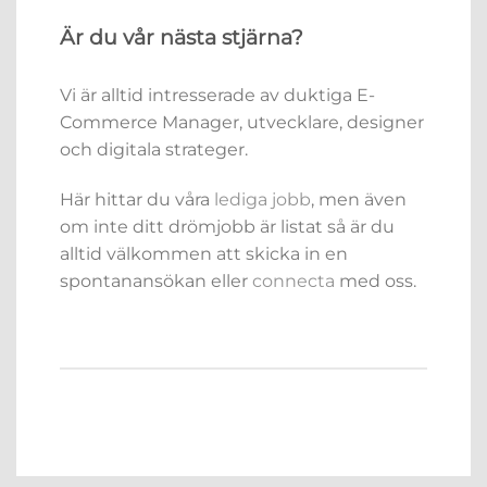
Är du vår nästa stjärna?
Vi är alltid intresserade av duktiga E-
Commerce Manager, utvecklare, designer
och digitala strateger.
Här hittar du våra
lediga jobb
, men även
om inte ditt drömjobb är listat så är du
alltid välkommen att skicka in en
spontanansökan eller
connecta
med oss.