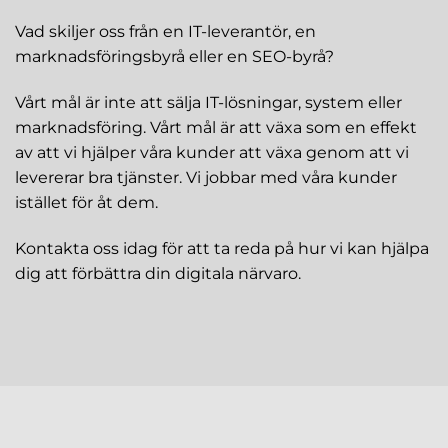
Vad skiljer oss från en IT-leverantör, en
marknadsföringsbyrå eller en SEO-byrå?
Vårt mål är inte att sälja IT-lösningar, system eller
marknadsföring. Vårt mål är att växa som en effekt
av att vi hjälper våra kunder att växa genom att vi
levererar bra tjänster. Vi jobbar med våra kunder
istället för åt dem.
Kontakta oss idag för att ta reda på hur vi kan hjälpa
dig att förbättra din digitala närvaro.