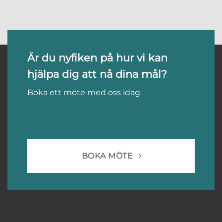
Är du nyfiken på hur vi kan
hjälpa dig att nå dina mål?
Boka ett möte med oss idag.
BOKA MÖTE