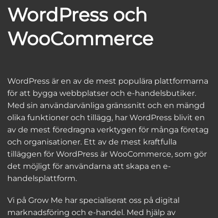
WordPress och
WooCommerce
WordPress är en av de mest populära plattformarna
för att bygga webbplatser och e-handelsbutiker.
Med sin användarvänliga gränssnitt och en mängd
olika funktioner och tillägg, har WordPress blivit en
av de mest föredragna verktygen för många företag
och organisationer. Ett av de mest kraftfulla
tilläggen för WordPress är WooCommerce, som gör
det möjligt för användarna att skapa en e-
handelsplattform.
Vi på Grow Me har specialiserat oss på digital
marknadsföring och e-handel. Med hjälp av