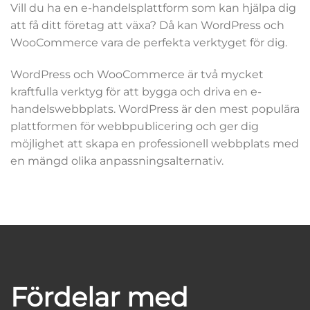
Vill du ha en e-handelsplattform som kan hjälpa dig
att få ditt företag att växa? Då kan WordPress och
WooCommerce vara de perfekta verktyget för dig.
WordPress och WooCommerce är två mycket
kraftfulla verktyg för att bygga och driva en e-
handelswebbplats. WordPress är den mest populära
plattformen för webbpublicering och ger dig
möjlighet att skapa en professionell webbplats med
en mängd olika anpassningsalternativ.
Fördelar med