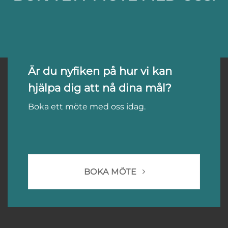
Är du nyfiken på hur vi kan
hjälpa dig att nå dina mål?
Boka ett möte med oss idag.
BOKA MÖTE