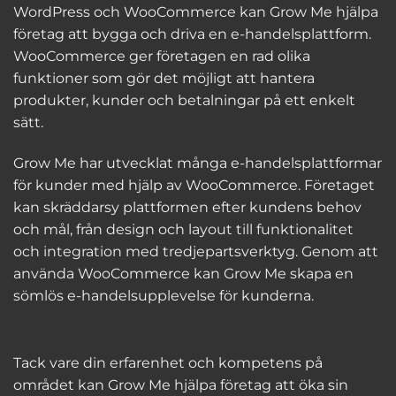
WordPress och WooCommerce kan Grow Me hjälpa
företag att bygga och driva en e-handelsplattform.
WooCommerce ger företagen en rad olika
funktioner som gör det möjligt att hantera
produkter, kunder och betalningar på ett enkelt
sätt.
Grow Me har utvecklat många e-handelsplattformar
för kunder med hjälp av WooCommerce. Företaget
kan skräddarsy plattformen efter kundens behov
och mål, från design och layout till funktionalitet
och integration med tredjepartsverktyg. Genom att
använda WooCommerce kan Grow Me skapa en
sömlös e-handelsupplevelse för kunderna.
Tack vare din erfarenhet och kompetens på
området kan Grow Me hjälpa företag att öka sin