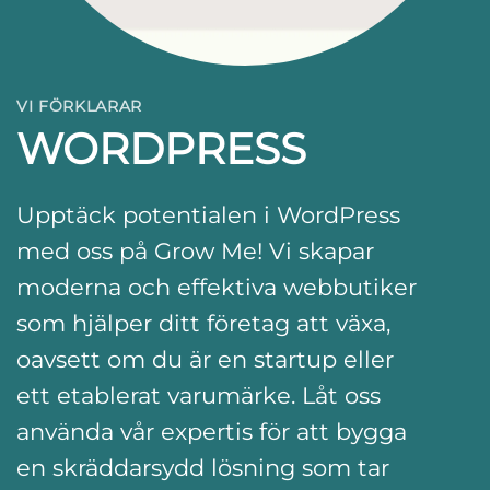
VI FÖRKLARAR
WORDPRESS
Upptäck potentialen i WordPress
med oss på Grow Me! Vi skapar
moderna och effektiva webbutiker
som hjälper ditt företag att växa,
oavsett om du är en startup eller
ett etablerat varumärke. Låt oss
använda vår expertis för att bygga
en skräddarsydd lösning som tar