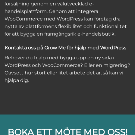
försäljning genom en välutvecklad e-
handelsplattform. Genom att integrera
WooCommerce med WordPress kan företag dra
nytta av plattformens flexibilitet och funktionalitet
för att bygga en framgångsrik e-handelsbutik.
Kontakta oss på Grow Me för hjälp med WordPress
Behöver du hjälp med bygga upp en ny sida i
WordPress och WooCommerce? Eller en migrering?
Oavsett hur stort eller litet arbete det är, så kan vi
hjälpa dig.
BOKA ETT MÖTE MED OSS!